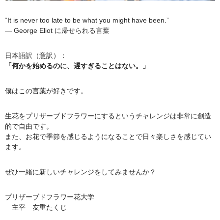
“It is never too late to be what you might have been.”
― George Eliot に帰せられる言葉
日本語訳（意訳）：
「何かを始めるのに、遅すぎることはない。」
僕はこの言葉が好きです。
生花をプリザーブドフラワーにするというチャレンジは非常に創造
的で自由です。
また、お花で季節を感じるようになることで日々楽しさを感じてい
ます。
ぜひ一緒に新しいチャレンジをしてみませんか？
プリザーブドフラワー花大学
主宰 友重たくじ