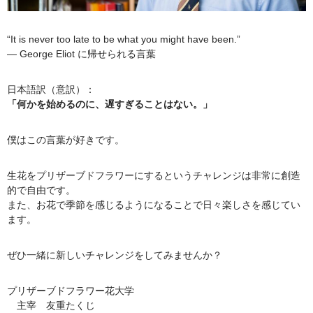
“It is never too late to be what you might have been.”
― George Eliot に帰せられる言葉
日本語訳（意訳）：
「何かを始めるのに、遅すぎることはない。」
僕はこの言葉が好きです。
生花をプリザーブドフラワーにするというチャレンジは非常に創造
的で自由です。
また、お花で季節を感じるようになることで日々楽しさを感じてい
ます。
ぜひ一緒に新しいチャレンジをしてみませんか？
プリザーブドフラワー花大学
主宰 友重たくじ