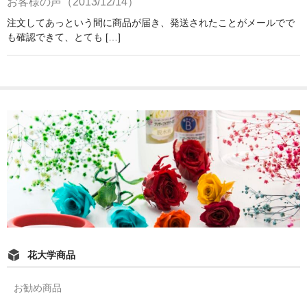
お客様の声（2013/12/14）
注文してあっという間に商品が届き、発送されたことがメールでで
も確認できて、とても […]
花大学商品
お勧め商品