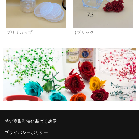
プリザカップ
Ｑブリック
特定商取引法に基づく表示
プライバシーポリシー