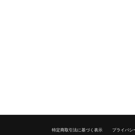
特定商取引法に基づく表示
プライバシ