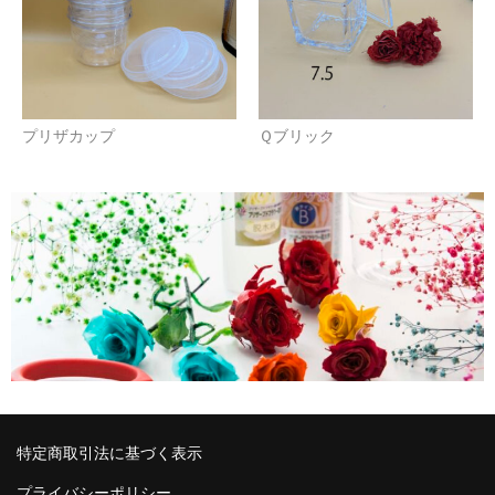
プリザカップ
Ｑブリック
特定商取引法に基づく表示
プライバシーポリシー