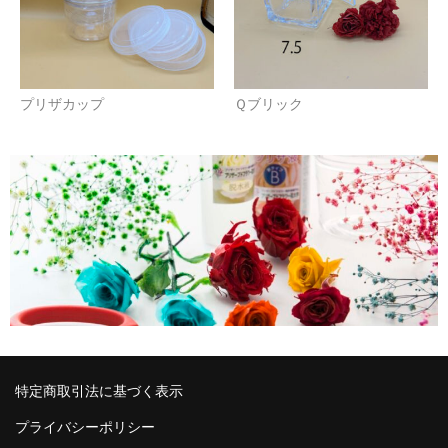
プリザカップ
Ｑブリック
特定商取引法に基づく表示
プライバシーポリシー