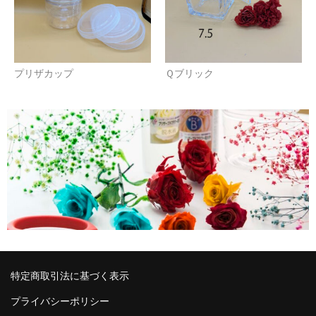
プリザカップ
Ｑブリック
特定商取引法に基づく表示
プライバシーポリシー