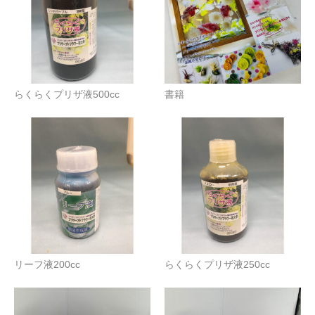
らくらくプリザ液500cc
書籍
リーフ液200cc
らくらくプリザ液250cc