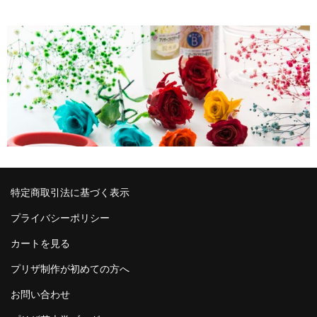
特定商取引法に基づく表示
プライバシーポリシー
カートを見る
プリザ制作が初めての方へ
お問い合わせ